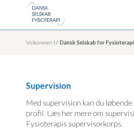
Velkommen til
Dansk Selskab for Fysioterapi
Supervision
Med supervision kan du løbende 
profil. Læs her mere om supervis
Fysioterapis supervisorkorps.