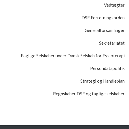
Vedtægter
DSF Forretningsorden
Generalforsamlinger
Sekretariatet
Faglige Selskaber under Dansk Selskab for Fysioterapi
Persondatapolitik
Strategi og Handleplan
Regnskaber DSF og faglige selskaber