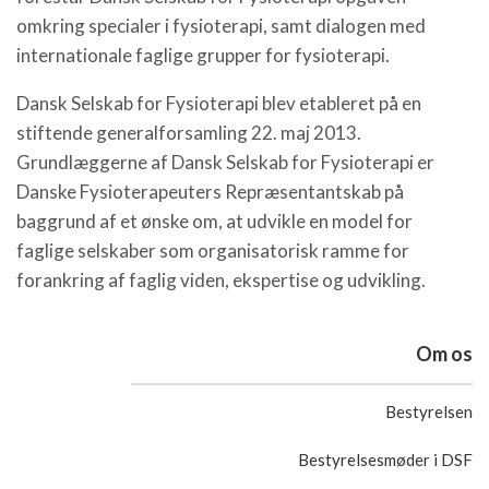
omkring specialer i fysioterapi, samt dialogen med
internationale faglige grupper for fysioterapi.
Dansk Selskab for Fysioterapi blev etableret på en
stiftende generalforsamling 22. maj 2013.
Grundlæggerne af Dansk Selskab for Fysioterapi er
Danske Fysioterapeuters Repræsentantskab på
baggrund af et ønske om, at udvikle en model for
faglige selskaber som organisatorisk ramme for
forankring af faglig viden, ekspertise og udvikling.
Om os
Bestyrelsen
Bestyrelsesmøder i DSF