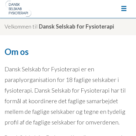
Velkommen til
Dansk Selskab for Fysioterapi
Om os
Dansk Selskab for Fysioterapi er en
paraplyorganisation for 18 faglige selskaber i
fysioterapi. Dansk Selskab for Fysioterapi har til
formål at koordinere det faglige samarbejdet
mellem de faglige selskaber og tegne en tydelig
profil af de faglige selskaber for omverdenen.