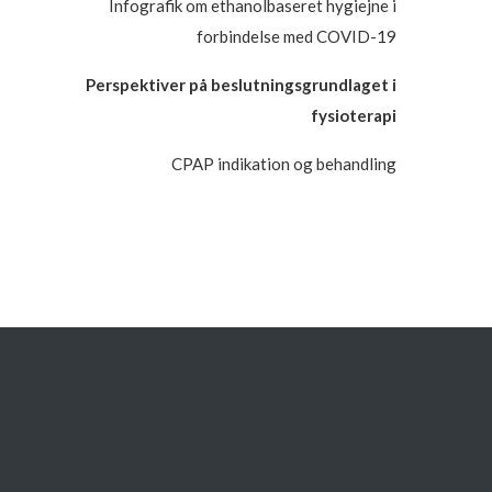
Infografik om ethanolbaseret hygiejne i
forbindelse med COVID-19
Perspektiver på beslutningsgrundlaget i
fysioterapi
CPAP indikation og behandling